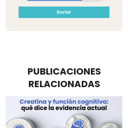
PUBLICACIONES
RELACIONADAS