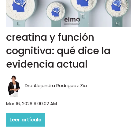
creatina y función
cognitiva: qué dice la
evidencia actual
Dra Alejandra Rodriguez Zia
Mar 16, 2026 9:00:02 AM
Leer artículo