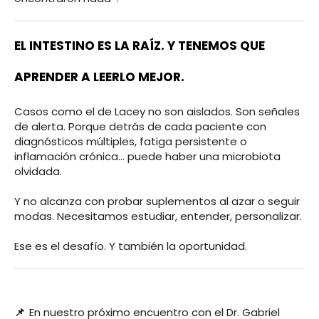
EL INTESTINO ES LA RAÍZ. Y TENEMOS QUE
APRENDER A LEERLO MEJOR.
Casos como el de Lacey no son aislados. Son señales
de alerta. Porque detrás de cada paciente con
diagnósticos múltiples, fatiga persistente o
inflamación crónica… puede haber una microbiota
olvidada.
Y no alcanza con probar suplementos al azar o seguir
modas. Necesitamos estudiar, entender, personalizar.
Ese es el desafío. Y también la oportunidad.
📌
En nuestro próximo encuentro con el Dr. Gabriel