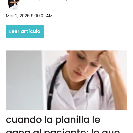
Mar 2, 2026 9:00:01 AM
Leer artículo
cuando la planilla le
gana al paciente: lo que