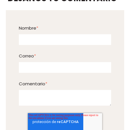
Nombre
*
Correo
*
Comentario
*