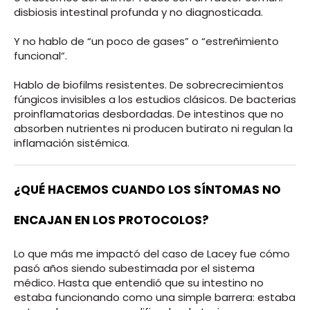
disbiosis intestinal profunda y no diagnosticada.
Y no hablo de “un poco de gases” o “estreñimiento
funcional”.
Hablo de biofilms resistentes. De sobrecrecimientos
fúngicos invisibles a los estudios clásicos. De bacterias
proinflamatorias desbordadas. De intestinos que no
absorben nutrientes ni producen butirato ni regulan la
inflamación sistémica.
¿QUÉ HACEMOS CUANDO LOS SÍNTOMAS NO
ENCAJAN EN LOS PROTOCOLOS?
Lo que más me impactó del caso de Lacey fue cómo
pasó años siendo subestimada por el sistema
médico. Hasta que entendió que su intestino no
estaba funcionando como una simple barrera: estaba