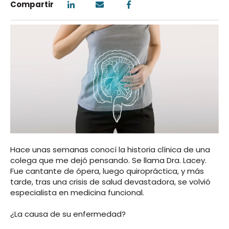
Compartir
Hace unas semanas conocí la historia clínica de una
colega que me dejó pensando. Se llama Dra. Lacey.
Fue cantante de ópera, luego quiropráctica, y más
tarde, tras una crisis de salud devastadora, se volvió
especialista en medicina funcional.
¿La causa de su enfermedad?