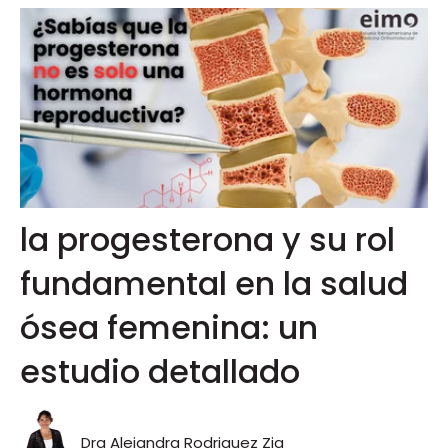
la progesterona y su rol
fundamental en la salud
ósea femenina: un
estudio detallado
Dra Alejandra Rodriguez Zia