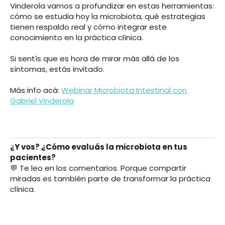
Vinderola vamos a profundizar en estas herramientas:
cómo se estudia hoy la microbiota, qué estrategias
tienen respaldo real y cómo integrar este
conocimiento en la práctica clínica.
Si sentís que es hora de mirar más allá de los
síntomas, estás invitado.
Más info acá:
Webinar Microbiota Intestinal con
Gabriel Vinderola
¿Y vos? ¿Cómo evaluás la microbiota en tus
pacientes?
💬 Te leo en los comentarios. Porque compartir
miradas es también parte de transformar la práctica
clínica.