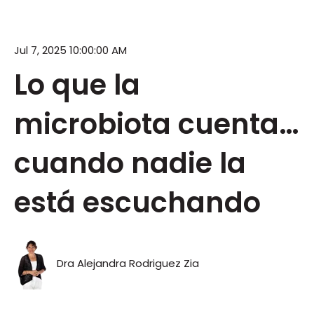
Jul 7, 2025 10:00:00 AM
Lo que la
microbiota cuenta…
cuando nadie la
está escuchando
Dra Alejandra Rodriguez Zia